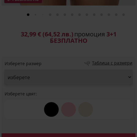
32,99 €
(64,52 лв.)
промоция
3+1
БЕЗПЛАТНО
Таблица с размери
Изберете размер
Изберете цвят: