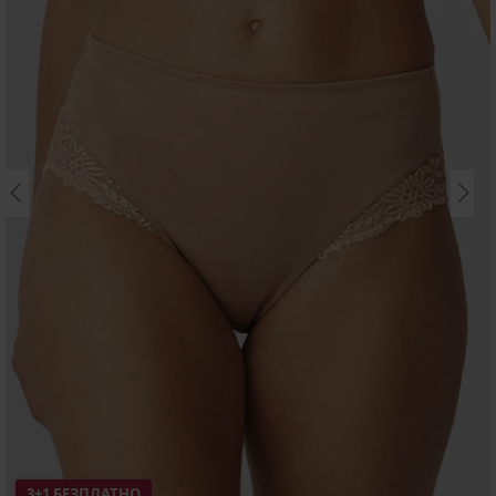
3+1 БЕЗПЛАТНО