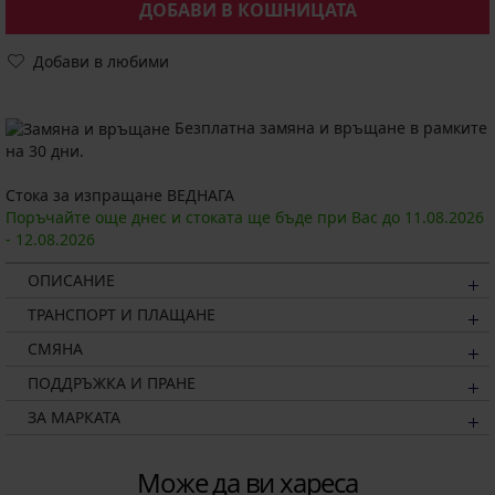
ДОБАВИ В КОШНИЦАТА
Добави в любими
Безплатна замяна и връщане в рамките
на 30 дни.
Стока за изпращане ВЕДНАГА
Поръчайте още днес и стоката ще бъде при Вас до
11.08.
2026
-
12.08.
2026
ОПИСАНИЕ
ТРАНСПОРТ И ПЛАЩАНЕ
СМЯНА
ПОДДРЪЖКА И ПРАНЕ
ЗА МАРКАТА
Може да ви хареса