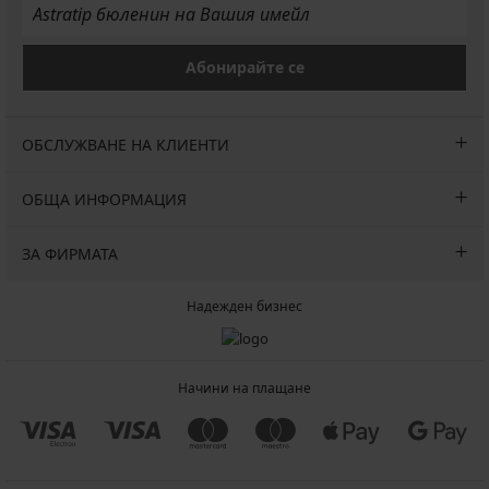
Абонирайте се
ОБСЛУЖВАНЕ НА КЛИЕНТИ
ОБЩА ИНФОРМАЦИЯ
ЗА ФИРМАТА
Надежден бизнес
Начини на плащане