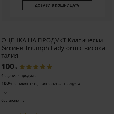
ДОБАВИ В КОШНИЦАТА
ОЦЕНКА НА ПРОДУКТ Класически
бикини Triumph Ladyform с висока
талия
100
%
6 оценили продукта
100
%
от клиентите, препоръчват продукта
Сортиране