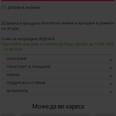
Добави в любими
Безплатна замяна и връщане в рамките
на 30 дни.
Стока за изпращане ВЕДНАГА
Поръчайте още днес и стоката ще бъде при Вас до
12.08.
2026
-
13.08.
2026
ОПИСАНИЕ
ТРАНСПОРТ И ПЛАЩАНЕ
СМЯНА
ПОДДРЪЖКА И ПРАНЕ
ЗА МАРКАТА
Може да ви хареса