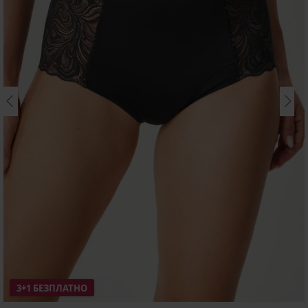
3+1 БЕЗПЛАТНО