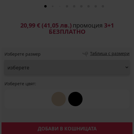
20,99 €
(41,05 лв.)
промоция
3+1
БЕЗПЛАТНО
Таблица с размери
Изберете размер
Изберете цвят:
ДОБАВИ В КОШНИЦАТА