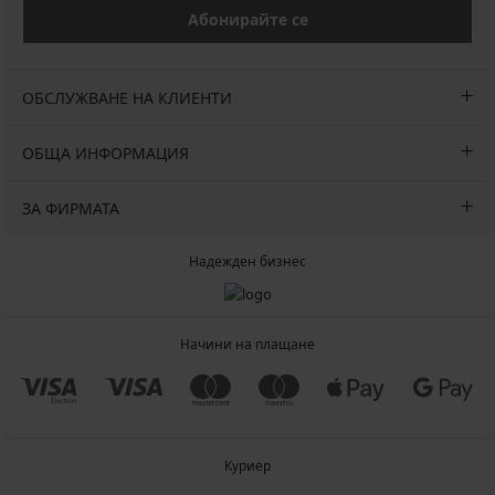
Абонирайте се
ОБСЛУЖВАНЕ НА КЛИЕНТИ
ОБЩА ИНФОРМАЦИЯ
ЗА ФИРМАТА
Надежден бизнес
Начини на плащане
Куриер