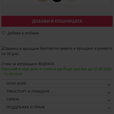
ДОБАВИ В КОШНИЦАТА
Добави в любими
Безплатна замяна и връщане в рамките
на 30 дни.
Стока за изпращане ВЕДНАГА
Поръчайте още днес и стоката ще бъде при Вас до
12.08.
2026
-
13.08.
2026
ОПИСАНИЕ
ТРАНСПОРТ И ПЛАЩАНЕ
СМЯНА
ПОДДРЪЖКА И ПРАНЕ