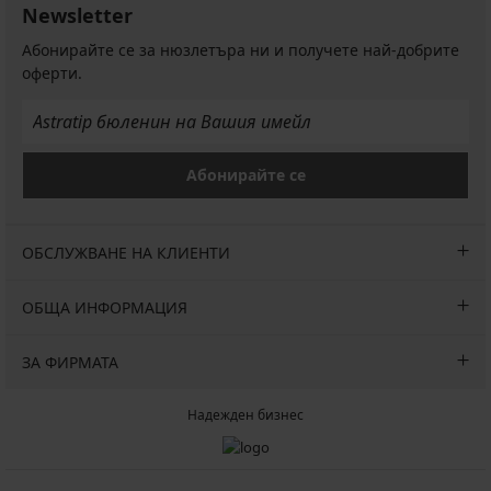
Newsletter
Абонирайте се за нюзлетъра ни и получете най-добрите
оферти.
Абонирайте се
ОБСЛУЖВАНЕ НА КЛИЕНТИ
ОБЩА ИНФОРМАЦИЯ
ЗА ФИРМАТА
Надежден бизнес