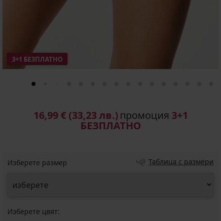
3+1 БЕЗПЛАТНО
16,99 €
(33,23 лв.)
промоция
3+1
БЕЗПЛАТНО
Таблица с размери
Изберете размер
Изберете цвят: