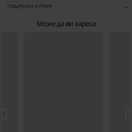
ПОДДРЪЖКА И ПРАНЕ
Може да ви хареса