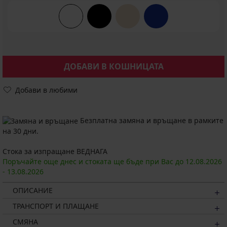
ДОБАВИ В КОШНИЦАТА
Добави в любими
Безплатна замяна и връщане в рамките
на 30 дни.
Стока за изпращане ВЕДНАГА
Поръчайте още днес и стоката ще бъде при Вас до
12.08.
2026
-
13.08.
2026
ОПИСАНИЕ
ТРАНСПОРТ И ПЛАЩАНЕ
СМЯНА