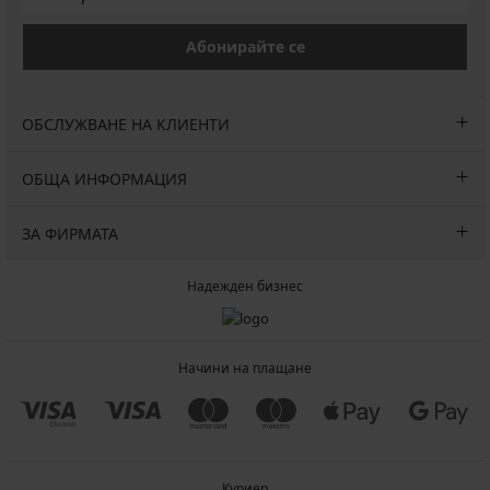
Абонирайте се
ОБСЛУЖВАНЕ НА КЛИЕНТИ
ОБЩА ИНФОРМАЦИЯ
ЗА ФИРМАТА
Надежден бизнес
Начини на плащане
Куриер