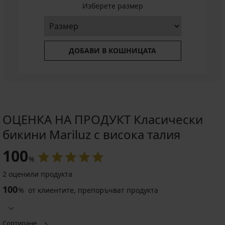
Изберете размер
ДОБАВИ В КОШНИЦАТА
ОЦЕНКА НА ПРОДУКТ Класически
бикини Mariluz с висока талия
100
%
2 оценили продукта
100
%
от клиентите, препоръчват продукта
Сортиране