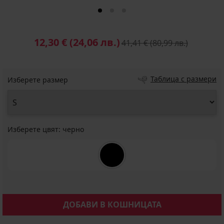
12,30 €
(24,06 лв.)
41,41 €
(80,99 лв.)
Таблица с размери
Изберете размер
Изберете цвят:
черно
ДОБАВИ В КОШНИЦАТА