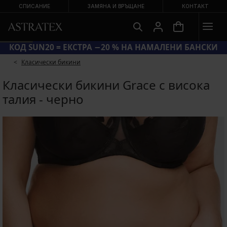
СПИСАНИЕ
ЗАМЯНА И ВРЪЩАНЕ
КОНТАКТ
КОД SUN20 = ЕКСТРА −20 % НА НАМАЛЕНИ БАНСКИ
Класически бикини
Класически бикини Grace с висока
талия - черно