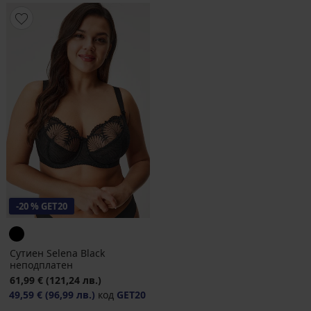
-20 % GET20
Сутиен Selena Black
неподплатен
61,99 €
(121,24 лв.)
49,59 €
(96,99 лв.)
код
GET20