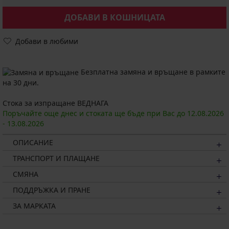
ДОБАВИ В КОШНИЦАТА
Добави в любими
Безплатна замяна и връщане в рамките
на 30 дни.
Стока за изпращане ВЕДНАГА
Поръчайте още днес и стоката ще бъде при Вас до
12.08.
2026
-
13.08.
2026
ОПИСАНИЕ
ТРАНСПОРТ И ПЛАЩАНЕ
СМЯНА
ПОДДРЪЖКА И ПРАНЕ
ЗА МАРКАТА