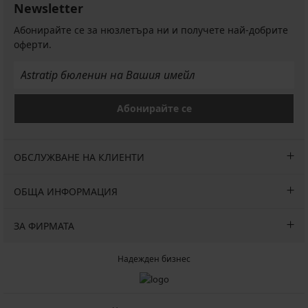
Newsletter
Абонирайте се за нюзлетъра ни и получете най-добрите
оферти.
Абонирайте се
ОБСЛУЖВАНЕ НА КЛИЕНТИ
ОБЩА ИНФОРМАЦИЯ
ЗА ФИРМАТА
Надежден бизнес