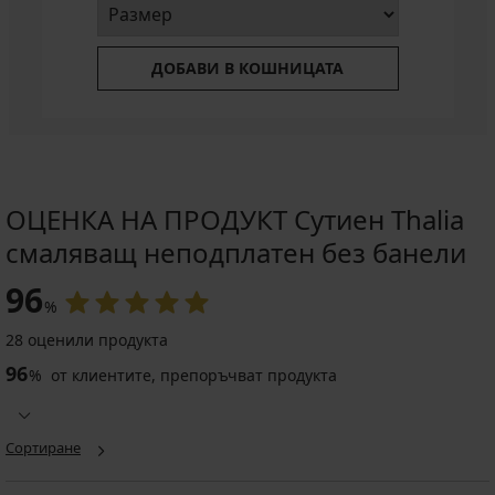
ДОБАВИ В КОШНИЦАТА
ОЦЕНКА НА ПРОДУКТ Сутиен Thalia
смаляващ неподплатен без банели
96
%
28 оценили продукта
96
%
от клиентите, препоръчват продукта
Сортиране