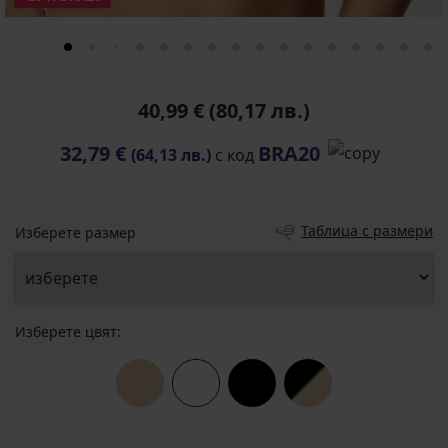
40,99 €
(80,17 лв.)
32,79 €
BRA20
(64,13 лв.)
с код
Таблица с размери
Изберете размер
Изберете цвят: