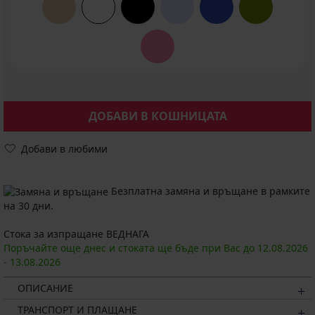
ДОБАВИ В КОШНИЦАТА
Добави в любими
Безплатна замяна и връщане в рамките
на 30 дни.
Стока за изпращане ВЕДНАГА
Поръчайте още днес и стоката ще бъде при Вас до
12.08.
2026
-
13.08.
2026
ОПИСАНИЕ
ТРАНСПОРТ И ПЛАЩАНЕ