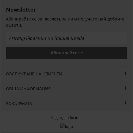
Newsletter
Абонирайте се за нюзлетъра ни и получете най-добрите
оферти.
Абонирайте се
ОБСЛУЖВАНЕ НА КЛИЕНТИ
ОБЩА ИНФОРМАЦИЯ
ЗА ФИРМАТА
Надежден бизнес