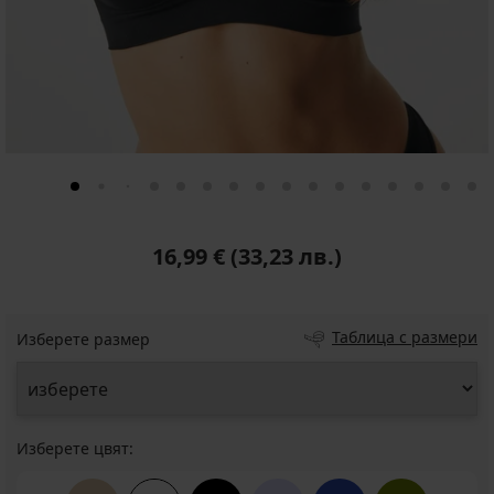
16,99 €
(33,23 лв.)
Таблица с размери
Изберете размер
Изберете цвят: