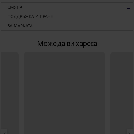
СМЯНА
ПОДДРЪЖКА И ПРАНЕ
ЗА МАРКАТА
Може да ви хареса