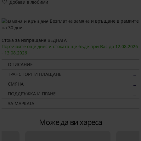
Добави в любими
Безплатна замяна и връщане в рамките
на 30 дни.
Стока за изпращане ВЕДНАГА
Поръчайте още днес и стоката ще бъде при Вас до
12.08.
2026
-
13.08.
2026
ОПИСАНИЕ
ТРАНСПОРТ И ПЛАЩАНЕ
СМЯНА
ПОДДРЪЖКА И ПРАНЕ
ЗА МАРКАТА
Може да ви хареса