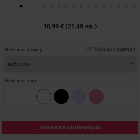
10,99 €
(21,49 лв.)
Таблица с размери
Изберете размер
Изберете цвят:
ДОБАВИ В КОШНИЦАТА