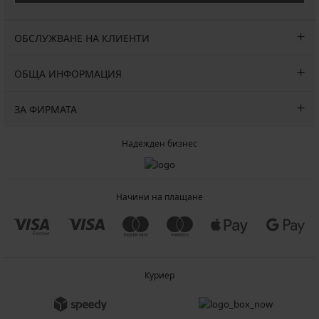
ОБСЛУЖВАНЕ НА КЛИЕНТИ
ОБЩА ИНФОРМАЦИЯ
ЗА ФИРМАТА
Надежден бизнес
Начини на плащане
Куриер