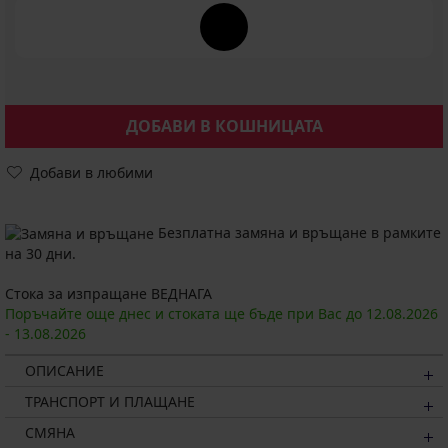
ДОБАВИ В КОШНИЦАТА
Добави в любими
Безплатна замяна и връщане в рамките
на 30 дни.
Стока за изпращане ВЕДНАГА
Поръчайте още днес и стоката ще бъде при Вас до
12.08.
2026
-
13.08.
2026
ОПИСАНИЕ
ТРАНСПОРТ И ПЛАЩАНЕ
СМЯНА