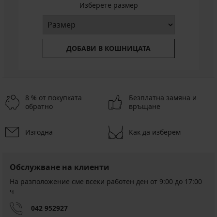
Изберете размер
ДОБАВИ В КОШНИЦАТА
8 % от покупката
Безплатна замяна и
обратно
връщане
Изгодна
Как да изберем
Обслужване на клиенти
На разположение сме всеки работен ден от 9:00 до 17:00
ч
042 952927