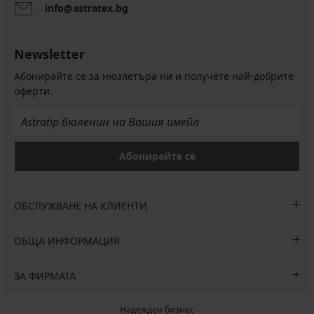
info@astratex.bg
Newsletter
Абонирайте се за нюзлетъра ни и получете най-добрите
оферти.
Абонирайте се
ОБСЛУЖВАНЕ НА КЛИЕНТИ
ОБЩА ИНФОРМАЦИЯ
ЗА ФИРМАТА
Надежден бизнес