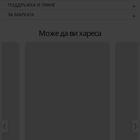
ПОДДРЪЖКА И ПРАНЕ
ЗА МАРКАТА
Може да ви хареса