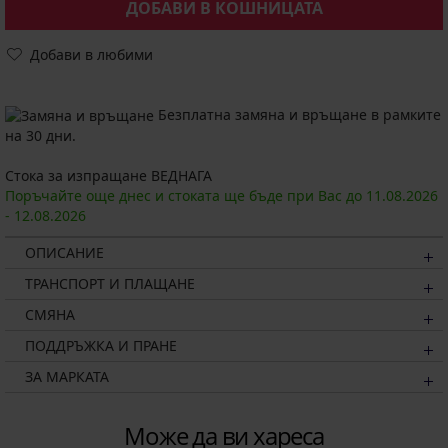
ДОБАВИ В КОШНИЦАТА
Добави в любими
Безплатна замяна и връщане в рамките
на 30 дни.
Стока за изпращане ВЕДНАГА
Поръчайте още днес и стоката ще бъде при Вас до
11.08.
2026
-
12.08.
2026
ОПИСАНИЕ
ТРАНСПОРТ И ПЛАЩАНЕ
СМЯНА
ПОДДРЪЖКА И ПРАНЕ
ЗА МАРКАТА
Може да ви хареса