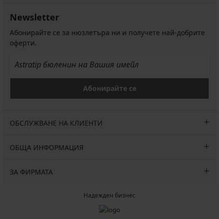
Newsletter
Абонирайте се за нюзлетъра ни и получете най-добрите
оферти.
Абонирайте се
ОБСЛУЖВАНЕ НА КЛИЕНТИ
ОБЩА ИНФОРМАЦИЯ
ЗА ФИРМАТА
Надежден бизнес