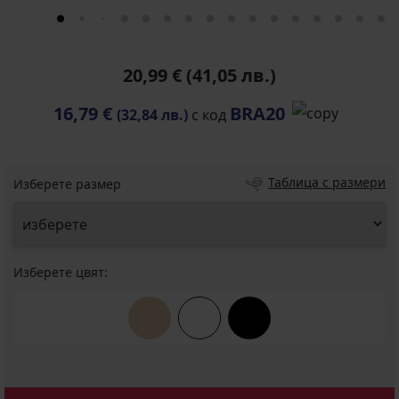
20,99 €
(41,05 лв.)
16,79 €
BRA20
(32,84 лв.)
с код
Таблица с размери
Изберете размер
Изберете цвят: