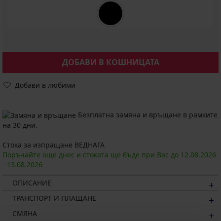
ДОБАВИ В КОШНИЦАТА
Добави в любими
Безплатна замяна и връщане в рамките
на 30 дни.
Стока за изпращане ВЕДНАГА
Поръчайте още днес и стоката ще бъде при Вас до
12.08.
2026
-
13.08.
2026
ОПИСАНИЕ
ТРАНСПОРТ И ПЛАЩАНЕ
СМЯНА