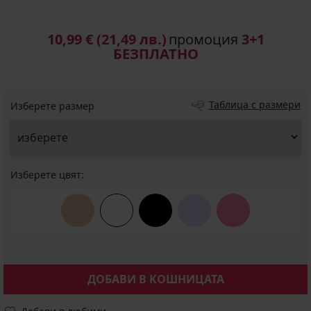
10,99 €
(21,49 лв.)
промоция
3+1
БЕЗПЛАТНО
Таблица с размери
Изберете размер
Изберете цвят:
ДОБАВИ В КОШНИЦАТА