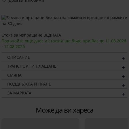
Добави в любими
Безплатна замяна и връщане в рамките
на 30 дни.
Стока за изпращане ВЕДНАГА
Поръчайте още днес и стоката ще бъде при Вас до
11.08.
2026
-
12.08.
2026
ОПИСАНИЕ
ТРАНСПОРТ И ПЛАЩАНЕ
СМЯНА
ПОДДРЪЖКА И ПРАНЕ
ЗА МАРКАТА
Може да ви хареса