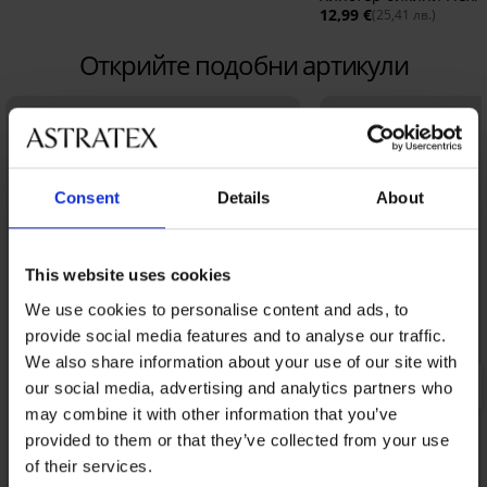
12,99 €
(25,41 лв.)
Открийте подобни артикули
Consent
Details
About
This website uses cookies
We use cookies to personalise content and ads, to
provide social media features and to analyse our traffic.
We also share information about your use of our site with
our social media, advertising and analytics partners who
may combine it with other information that you’ve
provided to them or that they’ve collected from your use
of their services.