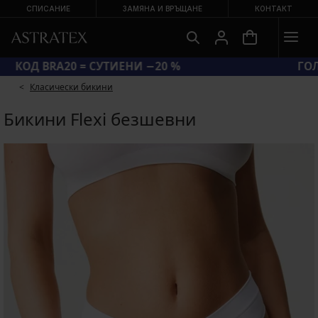
СПИСАНИЕ
ЗАМЯНА И ВРЪЩАНЕ
КОНТАКТ
КОД BRA20 = СУТИЕНИ −20 %
Класически бикини
Бикини Flexi безшевни