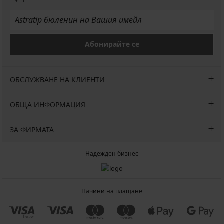
Абонирайте се
ОБСЛУЖВАНЕ НА КЛИЕНТИ
ОБЩА ИНФОРМАЦИЯ
ЗА ФИРМАТА
Надежден бизнес
Начини на плащане