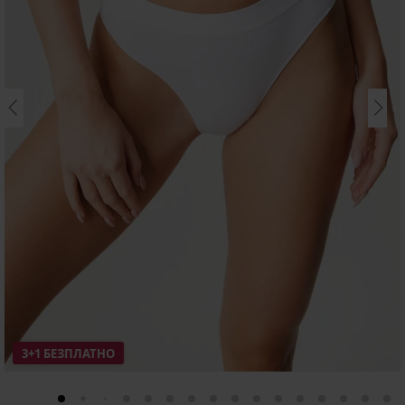
3+1 БЕЗПЛАТНО