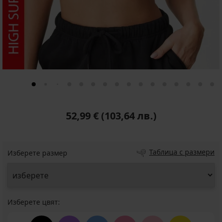
52,99 €
(103,64 лв.)
Таблица с размери
Изберете размер
Изберете цвят: