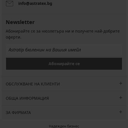
info@astratex.bg
Newsletter
Абонирайте се за нюзлетъра ни и получете най-добрите
оферти.
Абонирайте се
ОБСЛУЖВАНЕ НА КЛИЕНТИ
ОБЩА ИНФОРМАЦИЯ
ЗА ФИРМАТА
Надежден бизнес