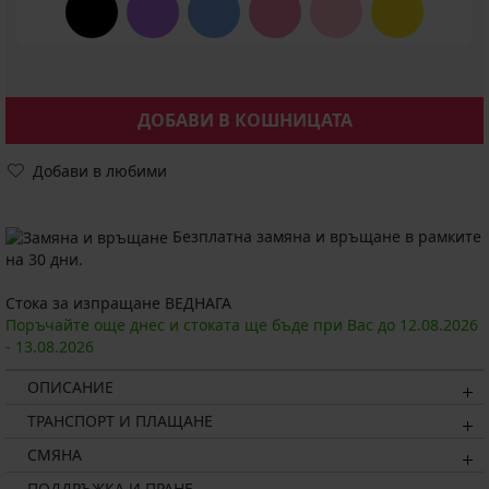
ДОБАВИ В КОШНИЦАТА
Добави в любими
Безплатна замяна и връщане в рамките
на 30 дни.
Стока за изпращане ВЕДНАГА
Поръчайте още днес и стоката ще бъде при Вас до
12.08.
2026
-
13.08.
2026
ОПИСАНИЕ
ТРАНСПОРТ И ПЛАЩАНЕ
СМЯНА
ПОДДРЪЖКА И ПРАНЕ