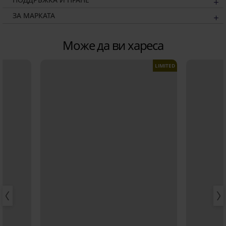
ЗА МАРКАТА
Може да ви хареса
LIMITED