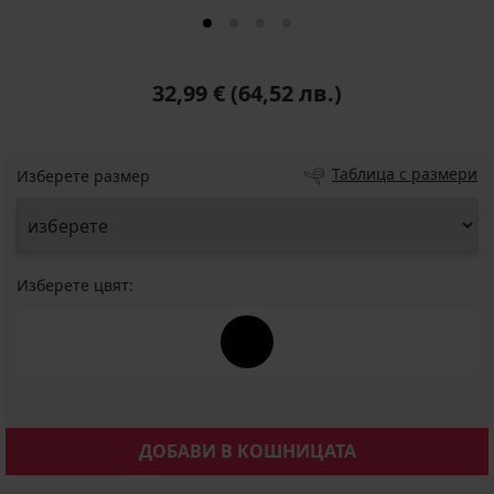
32,99 €
(64,52 лв.)
Таблица с размери
Изберете размер
Изберете цвят:
ДОБАВИ В КОШНИЦАТА