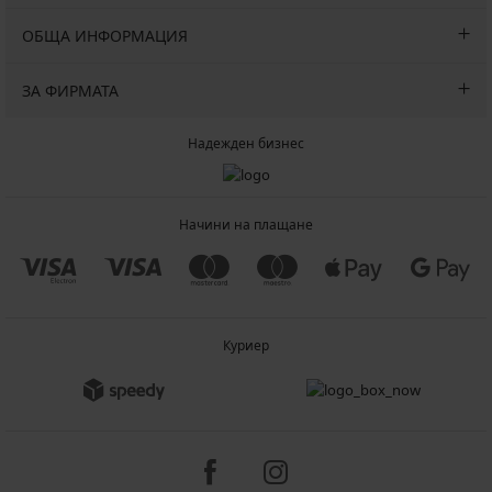
ОБЩА ИНФОРМАЦИЯ
ЗА ФИРМАТА
Надежден бизнес
Начини на плащане
Куриер