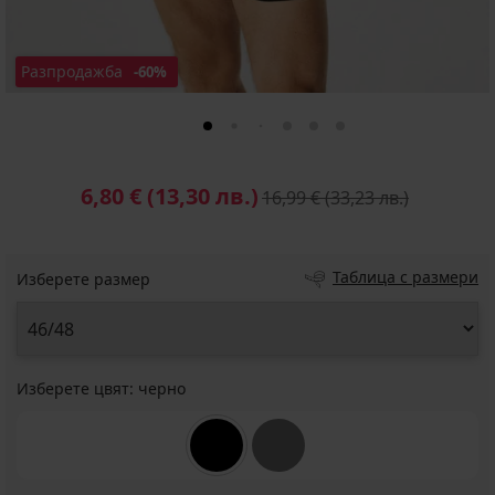
Разпродажба
-60%
6,80 €
(13,30 лв.)
16,99 €
(33,23 лв.)
Таблица с размери
Изберете размер
Изберете цвят:
черно