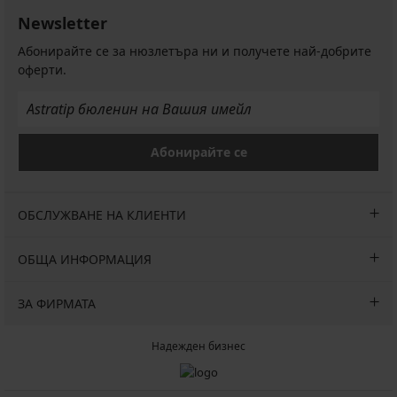
Newsletter
Абонирайте се за нюзлетъра ни и получете най-добрите
оферти.
Абонирайте се
ОБСЛУЖВАНЕ НА КЛИЕНТИ
ОБЩА ИНФОРМАЦИЯ
ЗА ФИРМАТА
Надежден бизнес