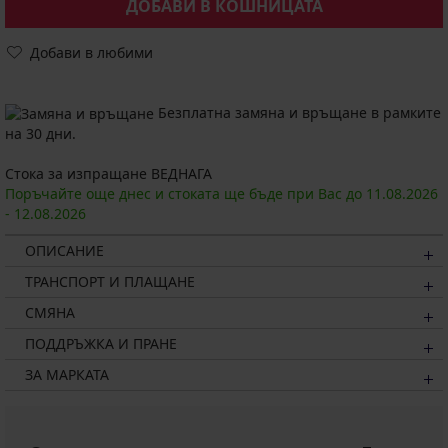
ДОБАВИ В КОШНИЦАТА
Добави в любими
Безплатна замяна и връщане в рамките
на 30 дни.
Стока за изпращане ВЕДНАГА
Поръчайте още днес и стоката ще бъде при Вас до
11.08.
2026
-
12.08.
2026
ОПИСАНИЕ
ТРАНСПОРТ И ПЛАЩАНЕ
СМЯНА
ПОДДРЪЖКА И ПРАНЕ
ЗА МАРКАТА