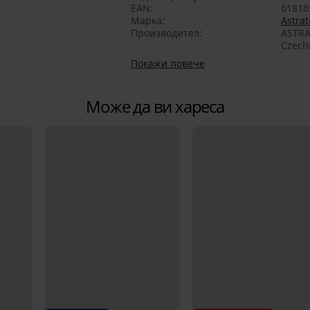
EAN
61816
Марка
Astrat
Производител
ASTRA
Czech
Покажи повече
Може да ви хареса