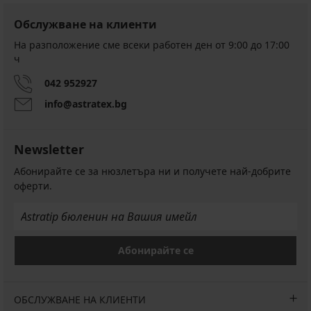
Обслужване на клиенти
На разположение сме всеки работен ден от 9:00 до 17:00
ч
042 952927
info@astratex.bg
Newsletter
Абонирайте се за нюзлетъра ни и получете най-добрите
оферти.
Абонирайте се
ОБСЛУЖВАНЕ НА КЛИЕНТИ