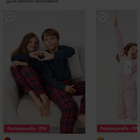
Разпродажба
-70%
Разпродажба
-70%