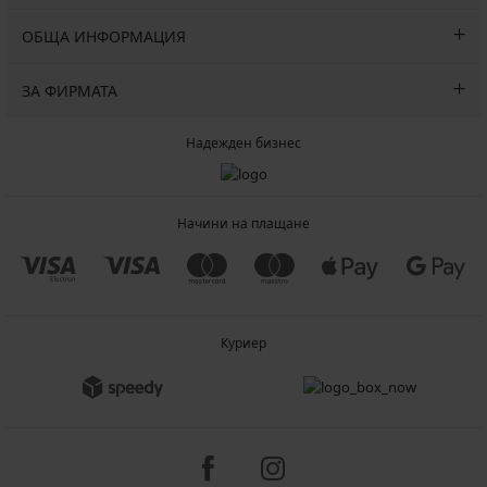
ОБЩА ИНФОРМАЦИЯ
ЗА ФИРМАТА
Надежден бизнес
Начини на плащане
Куриер