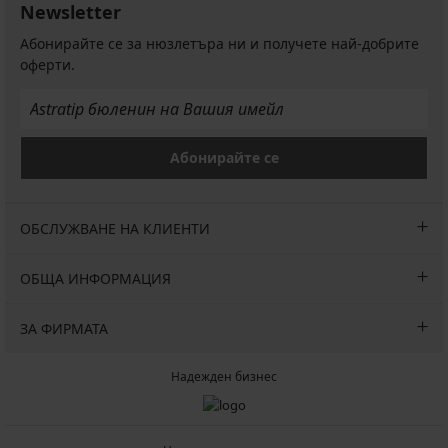
Newsletter
Абонирайте се за нюзлетъра ни и получете най-добрите
оферти.
Абонирайте се
ОБСЛУЖВАНЕ НА КЛИЕНТИ
ОБЩА ИНФОРМАЦИЯ
ЗА ФИРМАТА
Надежден бизнес