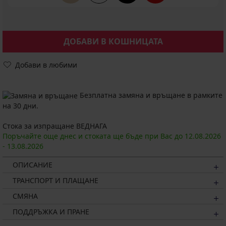
ДОБАВИ В КОШНИЦАТА
Добави в любими
Безплатна замяна и връщане в рамките
на 30 дни.
Стока за изпращане ВЕДНАГА
Поръчайте още днес и стоката ще бъде при Вас до
12.08.
2026
-
13.08.
2026
ОПИСАНИЕ
ТРАНСПОРТ И ПЛАЩАНЕ
СМЯНА
ПОДДРЪЖКА И ПРАНЕ