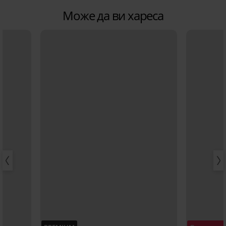
Може да ви хареса