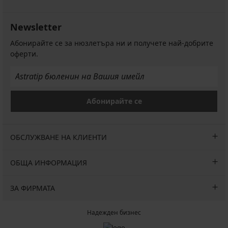
Newsletter
Абонирайте се за нюзлетъра ни и получете най-добрите
оферти.
Абонирайте се
ОБСЛУЖВАНЕ НА КЛИЕНТИ
ОБЩА ИНФОРМАЦИЯ
ЗА ФИРМАТА
Надежден бизнес