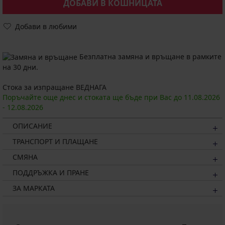
ДОБАВИ В КОШНИЦАТА
Добави в любими
Безплатна замяна и връщане в рамките
на 30 дни.
Стока за изпращане ВЕДНАГА
Поръчайте още днес и стоката ще бъде при Вас до
11.08.
2026
-
12.08.
2026
ОПИСАНИЕ
ТРАНСПОРТ И ПЛАЩАНЕ
СМЯНА
ПОДДРЪЖКА И ПРАНЕ
ЗА МАРКАТА