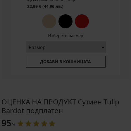
BRA20
22,99 €
(44,96 лв.)
Изберете размер
ДОБАВИ В КОШНИЦАТА
ОЦЕНКА НА ПРОДУКТ Сутиен Tulip
Bardot подплатен
95
%