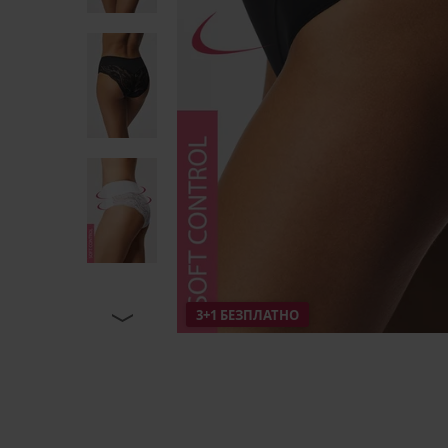
3+1 БЕЗПЛАТНО