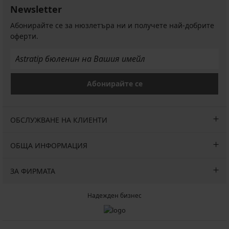
Newsletter
Абонирайте се за нюзлетъра ни и получете най-добрите
оферти.
Абонирайте се
ОБСЛУЖВАНЕ НА КЛИЕНТИ
ОБЩА ИНФОРМАЦИЯ
ЗА ФИРМАТА
Надежден бизнес