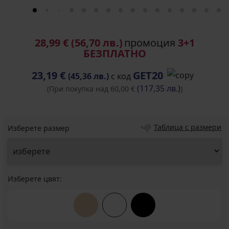
28,99 €
(56,70 лв.)
промоция
3+1
БЕЗПЛАТНО
23,19 €
GET20
(45,36 лв.)
с код
(117,35 лв.)
(При покупка над 60,00 €
)
Таблица с размери
Изберете размер
Изберете цвят: