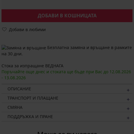
ДОБАВИ В КОШНИЦАТА
Добави в любими
Безплатна замяна и връщане в рамките
на 30 дни.
Стока за изпращане ВЕДНАГА
Поръчайте още днес и стоката ще бъде при Вас до
12.08.
2026
-
13.08.
2026
ОПИСАНИЕ
ТРАНСПОРТ И ПЛАЩАНЕ
СМЯНА
ПОДДРЪЖКА И ПРАНЕ