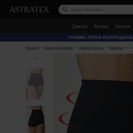
Дамско
Мъжко
Бански
ГОЛЯМА ЛЯТНА РАЗПРОДАЖБ
Начало
Дамско облекло
Дамско бельо
Бикини
Ст