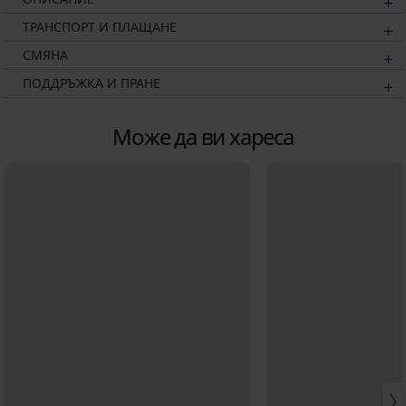
ТРАНСПОРТ И ПЛАЩАНЕ
СМЯНА
ПОДДРЪЖКА И ПРАНЕ
Може да ви хареса