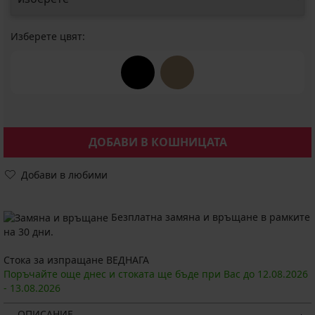
Изберете цвят:
ДОБАВИ В КОШНИЦАТА
Добави в любими
Безплатна замяна и връщане в рамките
на 30 дни.
Стока за изпращане ВЕДНАГА
Поръчайте още днес и стоката ще бъде при Вас до
12.08.
2026
-
13.08.
2026
ОПИСАНИЕ