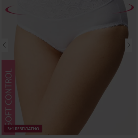
3+1 БЕЗПЛАТНО