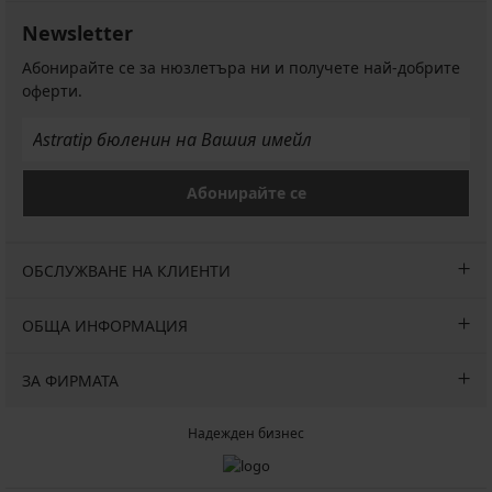
Newsletter
Абонирайте се за нюзлетъра ни и получете най-добрите
оферти.
Абонирайте се
ОБСЛУЖВАНЕ НА КЛИЕНТИ
ОБЩА ИНФОРМАЦИЯ
ЗА ФИРМАТА
Надежден бизнес