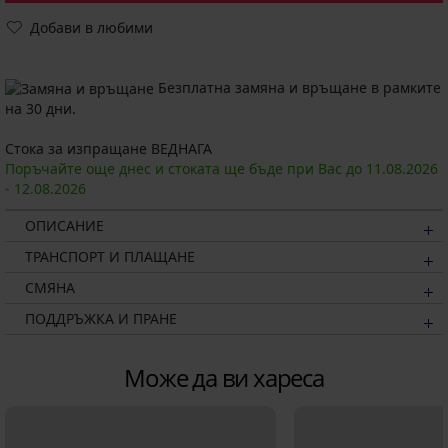
Добави в любими
Безплатна замяна и връщане в рамките
на 30 дни.
Стока за изпращане ВЕДНАГА
Поръчайте още днес и стоката ще бъде при Вас до
11.08.
2026
-
12.08.
2026
ОПИСАНИЕ
ТРАНСПОРТ И ПЛАЩАНЕ
СМЯНА
ПОДДРЪЖКА И ПРАНЕ
Може да ви хареса