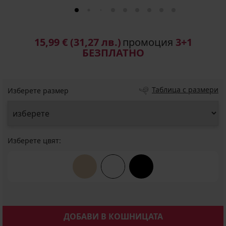
15,99 €
(31,27 лв.)
промоция
3+1
БЕЗПЛАТНО
Таблица с размери
Изберете размер
Изберете цвят:
ДОБАВИ В КОШНИЦАТА