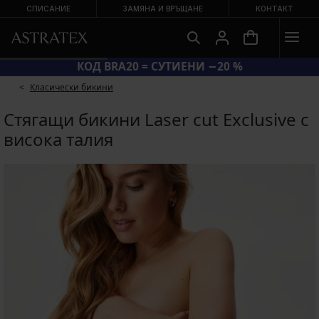
СПИСАНИЕ
ЗАМЯНА И ВРЪЩАНЕ
КОНТАКТ
КОД BRA20 = СУТИЕНИ −20 %
Класически бикини
Стягащи бикини Laser cut Exclusive с
висока талия