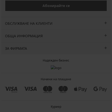
Абонирайте се
ОБСЛУЖВАНЕ НА КЛИЕНТИ
ОБЩА ИНФОРМАЦИЯ
ЗА ФИРМАТА
Надежден бизнес
Начини на плащане
Куриер