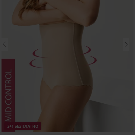
3+1 БЕЗПЛАТНО