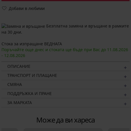
Добави в любими
Безплатна замяна и връщане в рамките
на 30 дни.
Стока за изпращане ВЕДНАГА
Поръчайте още днес и стоката ще бъде при Вас до
11.08.
2026
-
12.08.
2026
ОПИСАНИЕ
ТРАНСПОРТ И ПЛАЩАНЕ
СМЯНА
ПОДДРЪЖКА И ПРАНЕ
ЗА МАРКАТА
Може да ви хареса