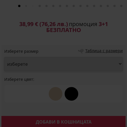
38,99 €
(76,26 лв.)
промоция
3+1
БЕЗПЛАТНО
Таблица с размери
Изберете размер
Изберете цвят:
ДОБАВИ В КОШНИЦАТА