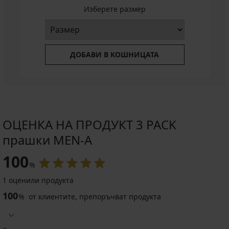
Изберете размер
ДОБАВИ В КОШНИЦАТА
ОЦЕНКА НА ПРОДУКТ 3 PACK
прашки MEN-A
100
%
1 оценили продукта
100
%
от клиентите, препоръчват продукта