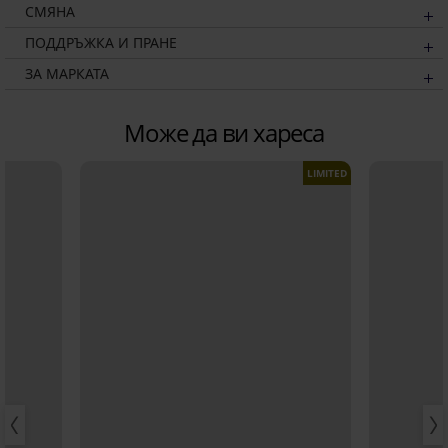
СМЯНА
ПОДДРЪЖКА И ПРАНЕ
ЗА МАРКАТА
Може да ви хареса
LIMITED