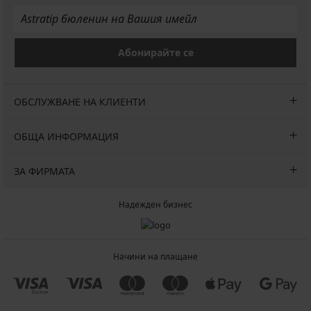
Абонирайте се
ОБСЛУЖВАНЕ НА КЛИЕНТИ
ОБЩА ИНФОРМАЦИЯ
ЗА ФИРМАТА
Надежден бизнес
Начини на плащане