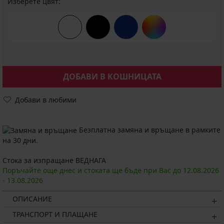
Изберете цвят:
ДОБАВИ В КОШНИЦАТА
Добави в любими
Безплатна замяна и връщане в рамките
на 30 дни.
Стока за изпращане ВЕДНАГА
Поръчайте още днес и стоката ще бъде при Вас до
12.08.
2026
-
13.08.
2026
ОПИСАНИЕ
ТРАНСПОРТ И ПЛАЩАНЕ