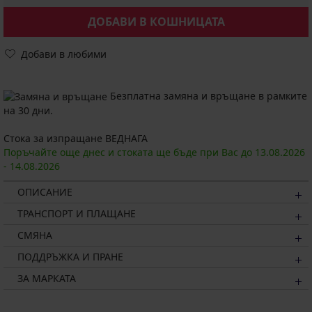
ДОБАВИ В КОШНИЦАТА
Добави в любими
Безплатна замяна и връщане в рамките
на 30 дни.
Стока за изпращане ВЕДНАГА
Поръчайте още днес и стоката ще бъде при Вас до
13.08.
2026
-
14.08.
2026
ОПИСАНИЕ
ТРАНСПОРТ И ПЛАЩАНЕ
СМЯНА
ПОДДРЪЖКА И ПРАНЕ
ЗА МАРКАТА