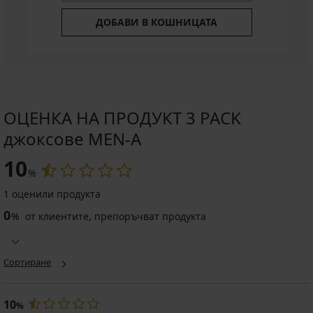
ДОБАВИ В КОШНИЦАТА
ОЦЕНКА НА ПРОДУКТ 3 PACK
джоксове MEN-A
10
%
1 оценили продукта
0
%
от клиентите, препоръчват продукта
Сортиране
10
%