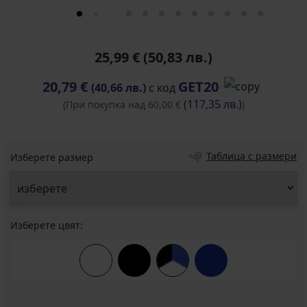
25,99 €
(50,83 лв.)
20,79 €
GET20
(40,66 лв.)
с код
(117,35 лв.)
(При покупка над 60,00 €
)
Таблица с размери
Изберете размер
Изберете цвят: