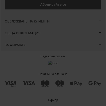
Абонирайте се
ОБСЛУЖВАНЕ НА КЛИЕНТИ
ОБЩА ИНФОРМАЦИЯ
ЗА ФИРМАТА
Надежден бизнес
Начини на плащане
Куриер