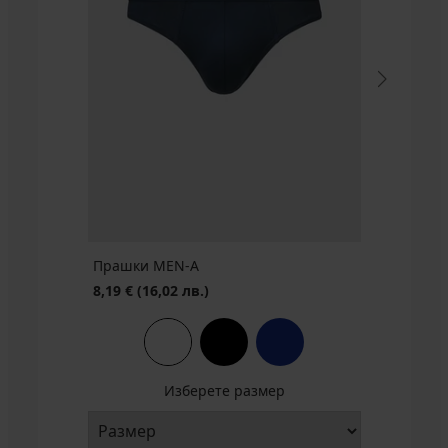
Прашки MEN-A
8,19 €
(16,02 лв.)
Изберете размер