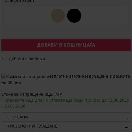
Изберете цвят:
ДОБАВИ В КОШНИЦАТА
Добави в любими
Безплатна замяна и връщане в рамките
на 30 дни.
Стока за изпращане ВЕДНАГА
Поръчайте още днес и стоката ще бъде при Вас до
12.08.
2026
-
13.08.
2026
ОПИСАНИЕ
ТРАНСПОРТ И ПЛАЩАНЕ