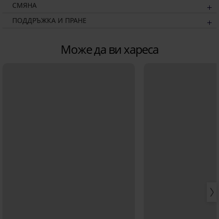
СМЯНА
ПОДДРЪЖКА И ПРАНЕ
Може да ви хареса