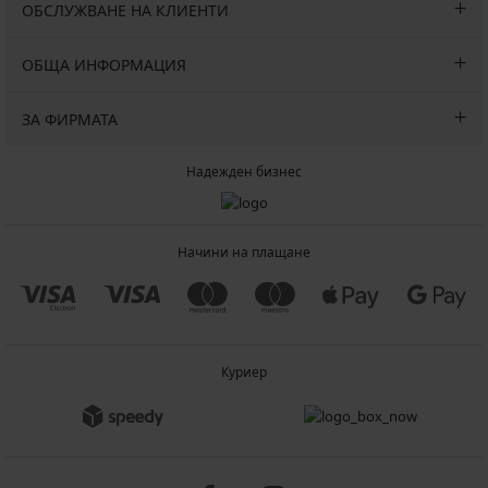
ОБСЛУЖВАНЕ НА КЛИЕНТИ
ОБЩА ИНФОРМАЦИЯ
ЗА ФИРМАТА
Надежден бизнес
Начини на плащане
Куриер