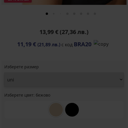
13,99 €
(27,36 лв.)
11,19 €
BRA20
(21,89 лв.)
с код
Изберете размер
Изберете цвят:
бежово