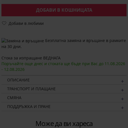
ДОБАВИ В КОШНИЦАТА
Добави в любими
Безплатна замяна и връщане в рамките
на 30 дни.
Стока за изпращане ВЕДНАГА
Поръчайте още днес и стоката ще бъде при Вас до
11.08.
2026
-
12.08.
2026
ОПИСАНИЕ
ТРАНСПОРТ И ПЛАЩАНЕ
СМЯНА
ПОДДРЪЖКА И ПРАНЕ
Може да ви хареса