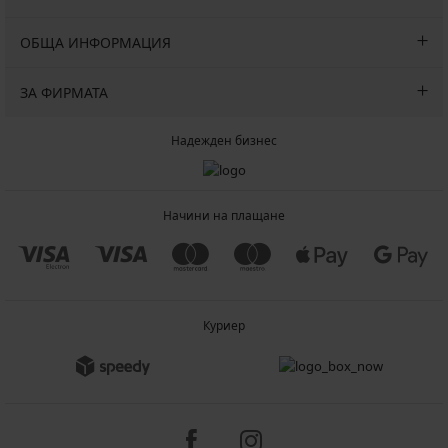
ОБЩА ИНФОРМАЦИЯ
ЗА ФИРМАТА
Надежден бизнес
Начини на плащане
Куриер