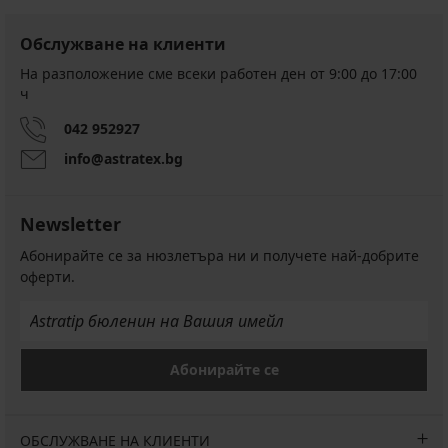
Обслужване на клиенти
На разположение сме всеки работен ден от 9:00 до 17:00
ч
042 952927
info@astratex.bg
Newsletter
Абонирайте се за нюзлетъра ни и получете най-добрите
оферти.
Абонирайте се
ОБСЛУЖВАНЕ НА КЛИЕНТИ