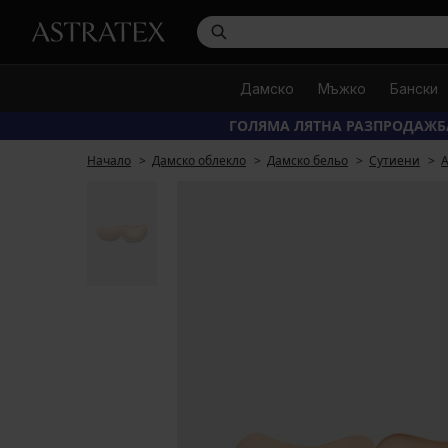
Дамско
Мъжко
Бански
ГОЛЯМА ЛЯТНА РАЗПРОДАЖБ
Начало
Дамско облекло
Дамско бельо
Сутиени
А