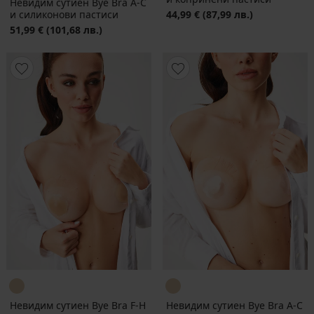
Невидим сутиен Bye Bra A-C
и силиконови пастиси
44,99 €
(87,99 лв.)
51,99 €
(101,68 лв.)
Невидим сутиен Bye Bra F-H
Невидим сутиен Bye Bra A-C