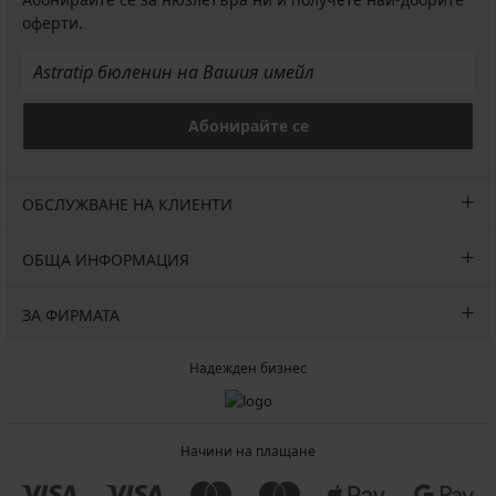
оферти.
Абонирайте се
ОБСЛУЖВАНЕ НА КЛИЕНТИ
ОБЩА ИНФОРМАЦИЯ
ЗА ФИРМАТА
Надежден бизнес
Начини на плащане