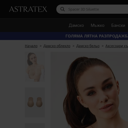
Дамско
Мъжко
Бански
ГОЛЯМА ЛЯТНА РАЗПРОДАЖБ
Начало
Дамско облекло
Дамско бельо
Аксесоари къ