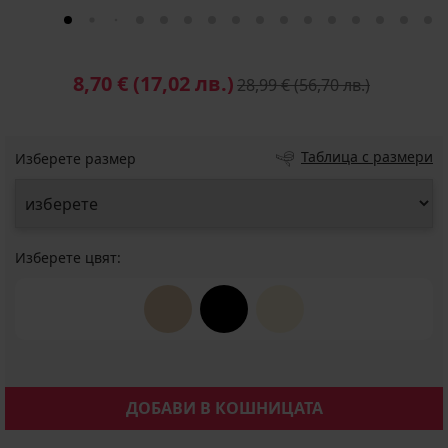
8,70 €
(17,02 лв.)
28,99 €
(56,70 лв.)
Таблица с размери
Изберете размер
Изберете цвят:
ДОБАВИ В КОШНИЦАТА