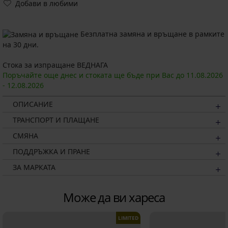
Добави в любими
Безплатна замяна и връщане в рамките
на 30 дни.
Стока за изпращане ВЕДНАГА
Поръчайте още днес и стоката ще бъде при Вас до
11.08.
2026
-
12.08.
2026
ОПИСАНИЕ
ТРАНСПОРТ И ПЛАЩАНЕ
СМЯНА
ПОДДРЪЖКА И ПРАНЕ
ЗА МАРКАТА
Може да ви хареса
LIMITED