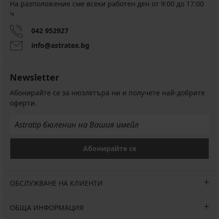
На разположение сме всеки работен ден от 9:00 до 17:00
ч
042 952927
info@astratex.bg
Newsletter
Абонирайте се за нюзлетъра ни и получете най-добрите
оферти.
Абонирайте се
ОБСЛУЖВАНЕ НА КЛИЕНТИ
ОБЩА ИНФОРМАЦИЯ