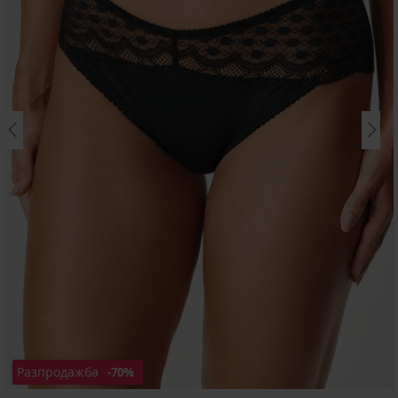
Разпродажба
-70%