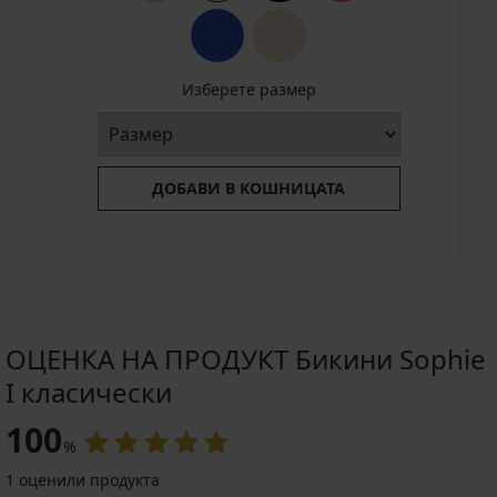
Изберете размер
ДОБАВИ В КОШНИЦАТА
ОЦЕНКА НА ПРОДУКТ Бикини Sophie
I класически
100
%
1 оценили продукта