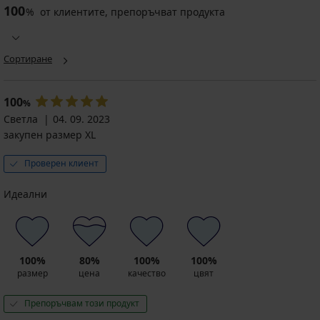
100
%
от клиентите, препоръчват продукта
Сортиране
100
%
Светла
04. 09. 2023
закупен размер XL
Проверен клиент
Идеални
100%
80%
100%
100%
размер
цена
качество
цвят
Препоръчвам този продукт