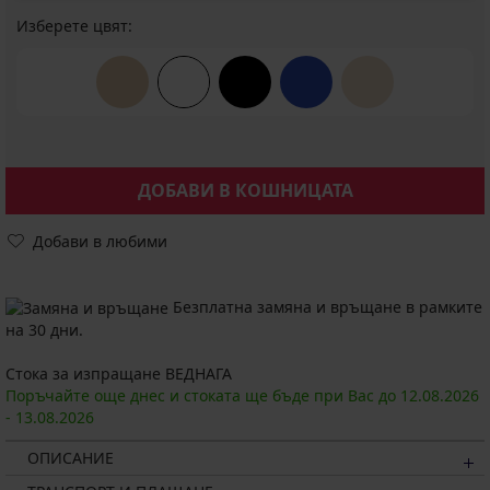
Изберете цвят:
ДОБАВИ В КОШНИЦАТА
Добави в любими
Безплатна замяна и връщане в рамките
на 30 дни.
Стока за изпращане ВЕДНАГА
Поръчайте още днес и стоката ще бъде при Вас до
12.08.
2026
-
13.08.
2026
ОПИСАНИЕ