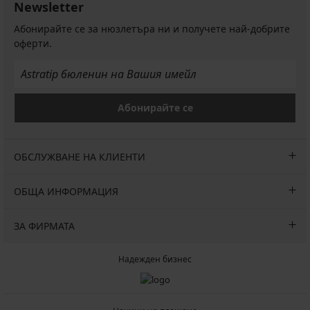
Newsletter
Абонирайте се за нюзлетъра ни и получете най-добрите
оферти.
Абонирайте се
ОБСЛУЖВАНЕ НА КЛИЕНТИ
ОБЩА ИНФОРМАЦИЯ
ЗА ФИРМАТА
Надежден бизнес