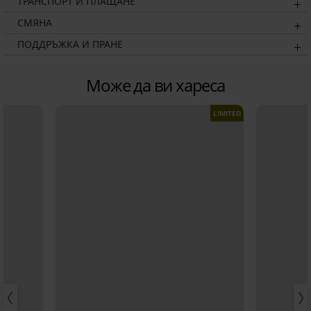
ТРАНСПОРТ И ПЛАЩАНЕ
СМЯНА
ПОДДРЪЖКА И ПРАНЕ
Може да ви хареса
LIMITED