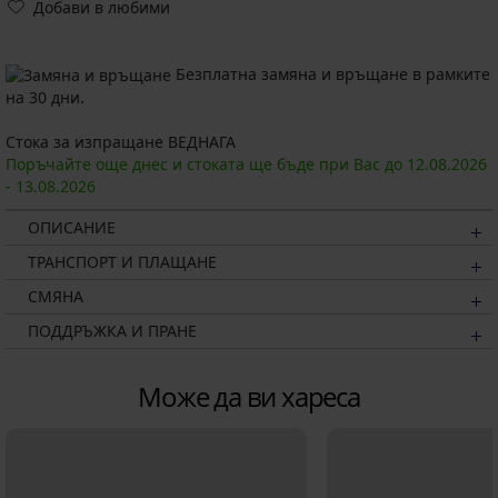
Добави в любими
Безплатна замяна и връщане в рамките
на 30 дни.
Стока за изпращане ВЕДНАГА
Поръчайте още днес и стоката ще бъде при Вас до
12.08.
2026
-
13.08.
2026
ОПИСАНИЕ
ТРАНСПОРТ И ПЛАЩАНЕ
СМЯНА
ПОДДРЪЖКА И ПРАНЕ
Може да ви хареса