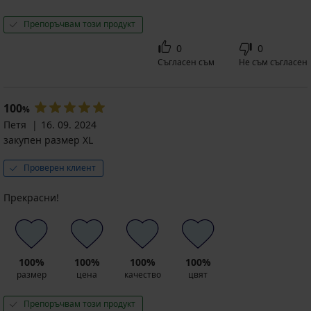
Препоръчвам този продукт
0
0
Съгласен съм
Не съм съгласен
100
%
Петя
16. 09. 2024
закупен размер XL
Проверен клиент
Прекрасни!
100%
100%
100%
100%
размер
цена
качество
цвят
Препоръчвам този продукт