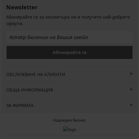
Newsletter
Абонирайте се за нюзлетъра ни и получете най-добрите
оферти.
Абонирайте се
ОБСЛУЖВАНЕ НА КЛИЕНТИ
ОБЩА ИНФОРМАЦИЯ
ЗА ФИРМАТА
Надежден бизнес