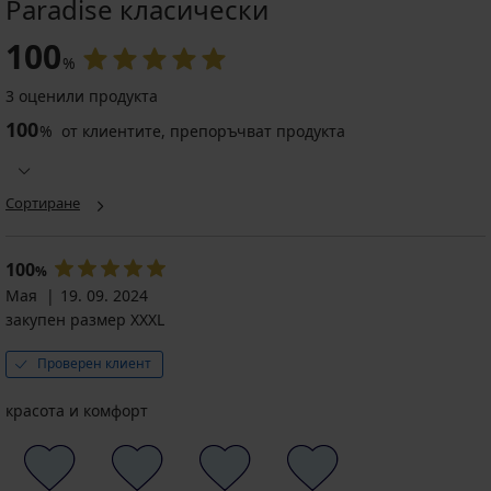
Paradise класически
100
%
3 оценили продукта
100
%
от клиентите, препоръчват продукта
Сортиране
100
%
Мая
19. 09. 2024
закупен размер XXXL
Проверен клиент
красота и комфорт