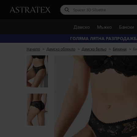
Дамско
Мъжко
Бански
ГОЛЯМА ЛЯТНА РАЗПРОДАЖБ
Начало
Дамско облекло
Дамско бельо
Бикини
Б