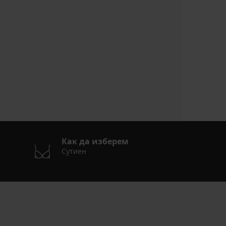
Как да изберем
Сутиен