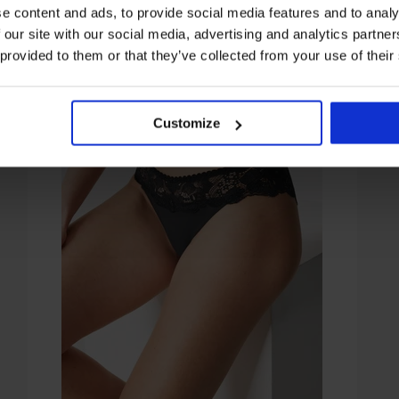
e content and ads, to provide social media features and to analy
 our site with our social media, advertising and analytics partn
 provided to them or that they’ve collected from your use of their
Customize