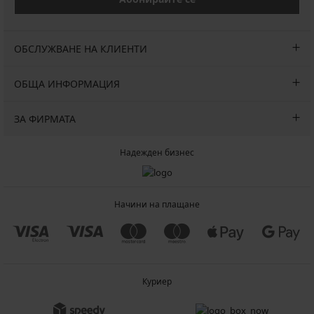
ОБСЛУЖВАНЕ НА КЛИЕНТИ
ОБЩА ИНФОРМАЦИЯ
ЗА ФИРМАТА
Надежден бизнес
Начини на плащане
Куриер