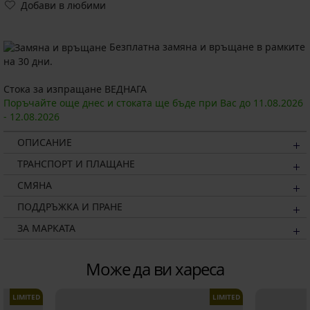
Добави в любими
Безплатна замяна и връщане в рамките
на 30 дни.
Стока за изпращане ВЕДНАГА
Поръчайте още днес и стоката ще бъде при Вас до
11.08.
2026
-
12.08.
2026
ОПИСАНИЕ
ТРАНСПОРТ И ПЛАЩАНЕ
СМЯНА
ПОДДРЪЖКА И ПРАНЕ
ЗА МАРКАТА
Може да ви хареса
LIMITED
LIMITED