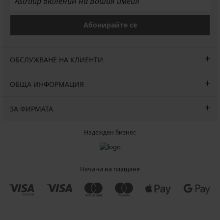
Абонирайте се
ОБСЛУЖВАНЕ НА КЛИЕНТИ
ОБЩА ИНФОРМАЦИЯ
ЗА ФИРМАТА
Надежден бизнес
Начини на плащане