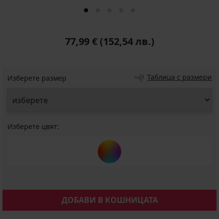
77,99 €
(152,54 лв.)
Таблица с размери
Изберете размер
Изберете цвят:
ДОБАВИ В КОШНИЦАТА