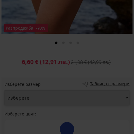
Разпродажба
-70%
6,60 €
(12,91 лв.)
21,98 €
(42,99 лв.)
Таблица с размери
Изберете размер
Изберете цвят: