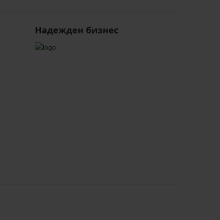
Надежден бизнес