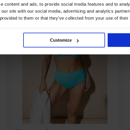
e content and ads, to provide social media features and to analy
 our site with our social media, advertising and analytics partn
 provided to them or that they’ve collected from your use of their
Customize