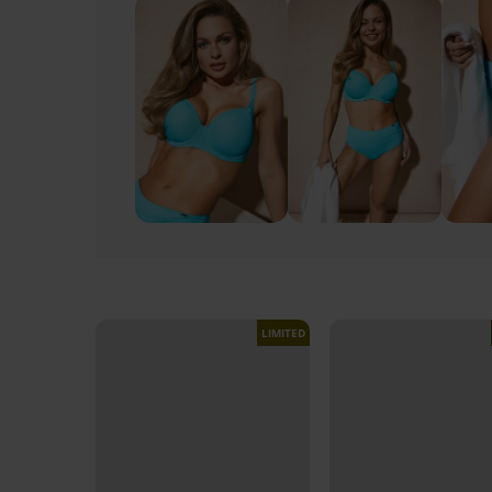
LIMITED