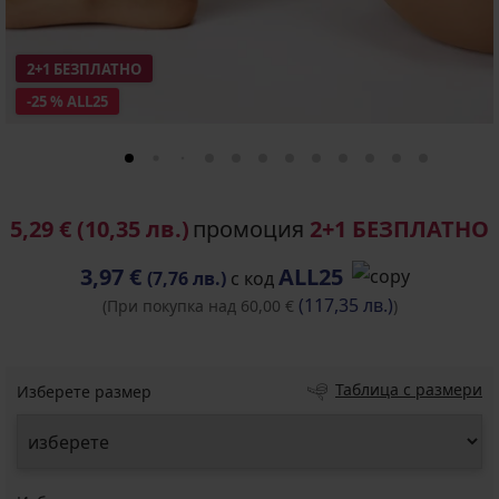
2+1 БЕЗПЛАТНО
-25 % ALL25
5,29 €
(10,35 лв.)
промоция
2+1 БЕЗПЛАТНО
3,97 €
ALL25
(7,76 лв.)
с код
(117,35 лв.)
(При покупка над 60,00 €
)
Таблица с размери
Изберете размер