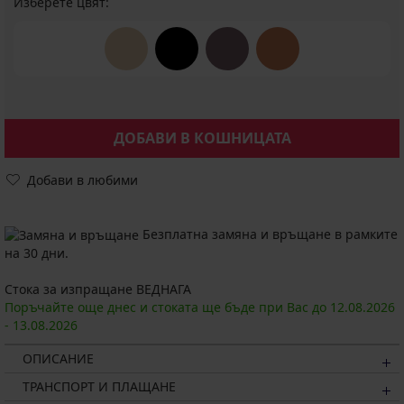
Изберете цвят:
ДОБАВИ В КОШНИЦАТА
Добави в любими
Безплатна замяна и връщане в рамките
на 30 дни.
Стока за изпращане ВЕДНАГА
Поръчайте още днес и стоката ще бъде при Вас до
12.08.
2026
-
13.08.
2026
ОПИСАНИЕ
ТРАНСПОРТ И ПЛАЩАНЕ