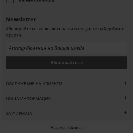
Newsletter
Абонирайте се за нюзлетъра ни и получете най-добрите
оферти.
Абонирайте се
ОБСЛУЖВАНЕ НА КЛИЕНТИ
ОБЩА ИНФОРМАЦИЯ
ЗА ФИРМАТА
Надежден бизнес