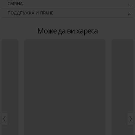
СМЯНА
ПОДДРЪЖКА И ПРАНЕ
Може да ви хареса