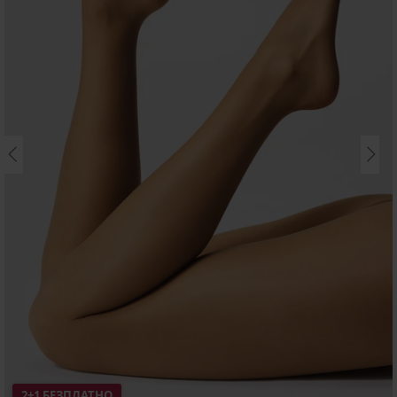
2+1 БЕЗПЛАТНО