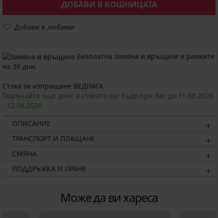
ДОБАВИ В КОШНИЦАТА
Добави в любими
Безплатна замяна и връщане в рамките
на 30 дни.
Стока за изпращане ВЕДНАГА
Поръчайте още днес и стоката ще бъде при Вас до
11.08.
2026
-
12.08.
2026
ОПИСАНИЕ
ТРАНСПОРТ И ПЛАЩАНЕ
СМЯНА
ПОДДРЪЖКА И ПРАНЕ
Може да ви хареса