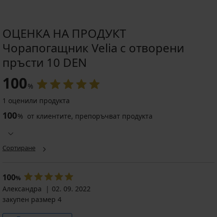
ОЦЕНКА НА ПРОДУКТ
Чорапогащник Velia с отворени
пръсти 10 DEN
100
%
1 оценили продукта
100
%
от клиентите, препоръчват продукта
Сортиране
100
%
Александра
02. 09. 2022
закупен размер 4