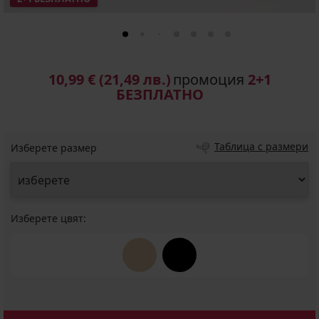
10,99 €
(21,49 лв.)
промоция
2+1
БЕЗПЛАТНО
Таблица с размери
Изберете размер
Изберете цвят: