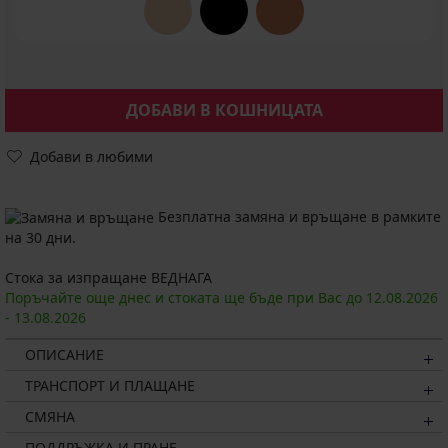
ДОБАВИ В КОШНИЦАТА
Добави в любими
Безплатна замяна и връщане в рамките
на 30 дни.
Стока за изпращане ВЕДНАГА
Поръчайте още днес и стоката ще бъде при Вас до
12.08.
2026
-
13.08.
2026
ОПИСАНИЕ
ТРАНСПОРТ И ПЛАЩАНЕ
СМЯНА
ПОДДРЪЖКА И ПРАНЕ