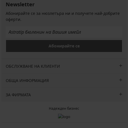
Newsletter
Абонирайте се за нюзлетъра ни и получете най-добрите
оферти.
Абонирайте се
ОБСЛУЖВАНЕ НА КЛИЕНТИ
ОБЩА ИНФОРМАЦИЯ
ЗА ФИРМАТА
Надежден бизнес