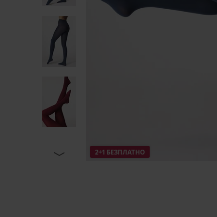
2+1 БЕЗПЛАТНО