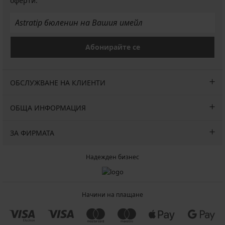
оферти.
Абонирайте се
ОБСЛУЖВАНЕ НА КЛИЕНТИ
ОБЩА ИНФОРМАЦИЯ
ЗА ФИРМАТА
Надежден бизнес
Начини на плащане