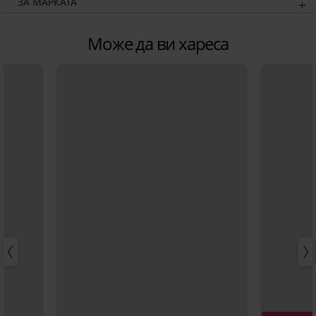
ЗА МАРКАТА
Може да ви хареса